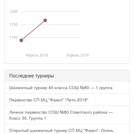
1200
1150
1100
Апрель 2018
Апрель 2019
Последние турниры
Шахматный турнир 4б класса СОШ №80 — 1 группа
Первенство СП МЦ "Факел" "Лето-2018"
Личное первенство СОШ №80 Советского района —
Класс 3б. Группа 1
Открытый шахматный турнир СП МЦ "Факел". Осень