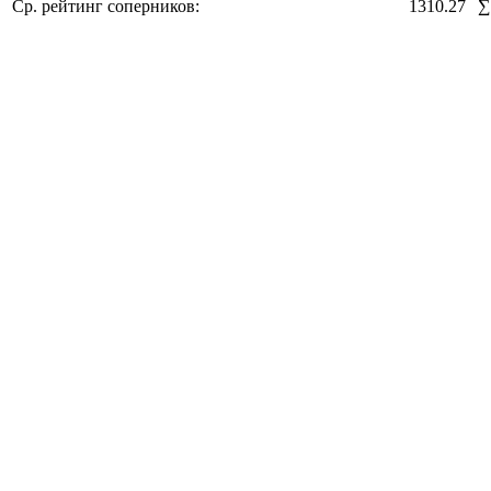
Ср. рейтинг соперников:
1310.27
∑