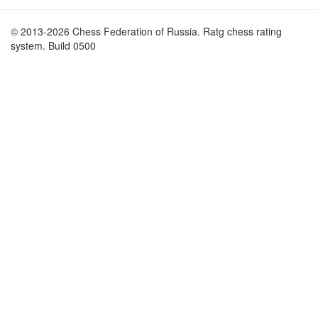
© 2013-2026 Chess Federation of Russia. Ratg chess rating
system. Build 0500