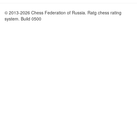
© 2013-2026 Chess Federation of Russia. Ratg chess rating
system. Build 0500