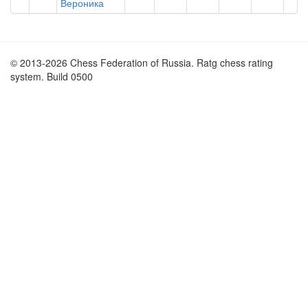
Вероника
© 2013-2026 Chess Federation of Russia. Ratg chess rating
system. Build 0500