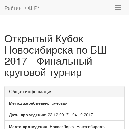
β
Рейтинг ФШР
Toggl
naviga
Открытый Кубок
Новосибирска по БШ
2017 - Финальный
круговой турнир
Общая информация
Метод жеребьёвки:
Круговая
Даты проведения:
23.12.2017 - 24.12.2017
Место проведения:
Новосибирск, Новосибирская