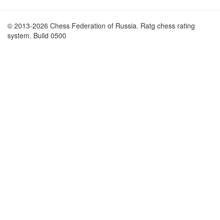
© 2013-2026 Chess Federation of Russia. Ratg chess rating
system. Build 0500