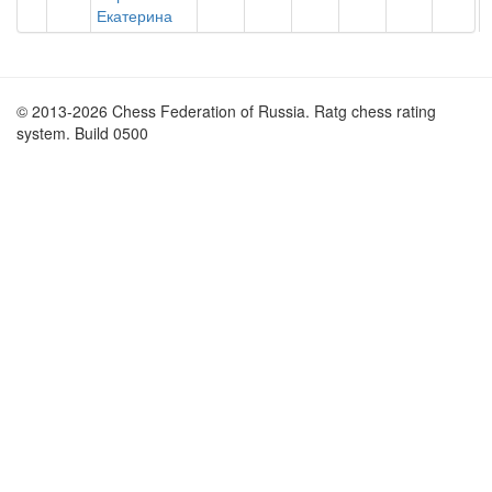
Екатерина
© 2013-2026 Chess Federation of Russia. Ratg chess rating
system. Build 0500