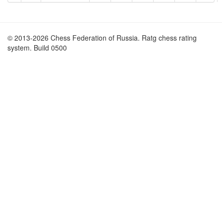
© 2013-2026 Chess Federation of Russia. Ratg chess rating
system. Build 0500