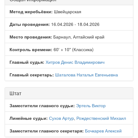
Метод жеребьёвки:
Швейцарская
Даты проведения:
16.04.2026 - 18.04.2026
Место проведения:
Барнаул, Алтайский край
Контроль времени:
60' + 10" (Классика)
Главный судья:
Хитров Денис Владимирович
Главный секретарь:
Шаталова Наталья Евгеньевна
Штат
Заместители главного судьи:
Эртель Виктор
Линейные судьи:
Сухов Артур
,
Рождественский Михаил
Заместители главного секретаря:
Бочкарев Алексей