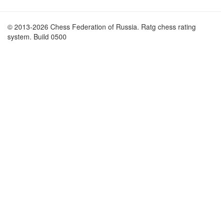
© 2013-2026 Chess Federation of Russia. Ratg chess rating
system. Build 0500