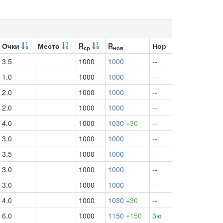
Очки
Место
R
R
Нор
ср
нов
3.5
1000
1000
--
1.0
1000
1000
--
2.0
1000
1000
--
2.0
1000
1000
--
4.0
1000
1030
+30
--
3.0
1000
1000
--
3.5
1000
1000
--
3.0
1000
1000
--
3.0
1000
1000
--
4.0
1000
1030
+30
--
6.0
1000
1150
+150
3ю