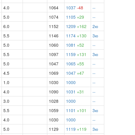
4.0
1064
1037
-48
--
5.0
1074
1105
+29
--
6.0
1152
1209
+162
2ю
5.5
1146
1174
+130
3ю
5.0
1060
1081
+52
--
5.5
1097
1159
+131
3ю
5.0
1047
1065
+55
--
4.5
1069
1047
+47
--
1.0
1030
1000
--
4.0
1090
1031
+31
--
3.0
1028
1000
--
5.5
1059
1101
+101
3ю
4.0
1030
1000
--
5.0
1129
1119
+119
3ю