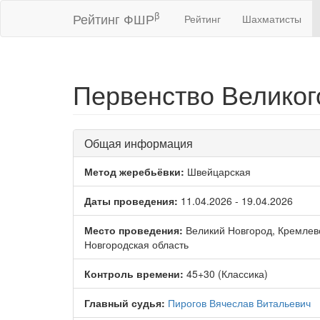
β
Рейтинг ФШР
Рейтинг
Шахматисты
Первенство Великог
Общая информация
Метод жеребьёвки:
Швейцарская
Даты проведения:
11.04.2026 - 19.04.2026
Место проведения:
Великий Новгород, Кремлев
Новгородская область
Контроль времени:
45+30 (Классика)
Главный судья:
Пирогов Вячеслав Витальевич