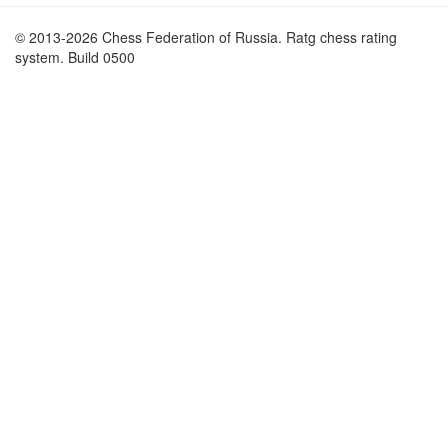
© 2013-2026 Chess Federation of Russia. Ratg chess rating
system. Build 0500