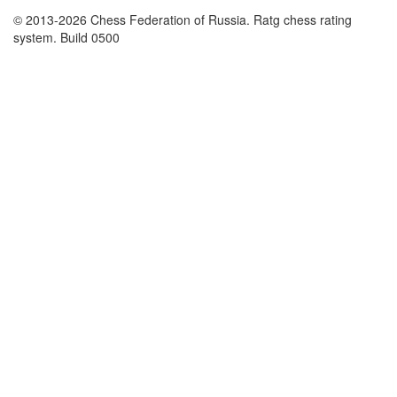
© 2013-2026 Chess Federation of Russia. Ratg chess rating
system. Build 0500