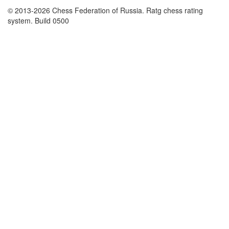
© 2013-2026 Chess Federation of Russia. Ratg chess rating
system. Build 0500