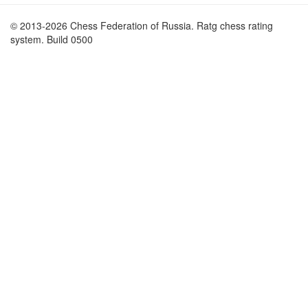
© 2013-2026 Chess Federation of Russia. Ratg chess rating
system. Build 0500