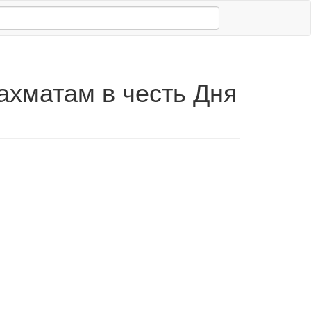
ахматам в честь Дня