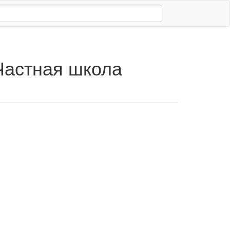
Частная школа