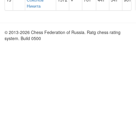
Никита
© 2013-2026 Chess Federation of Russia. Ratg chess rating
system. Build 0500