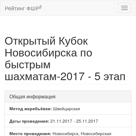
β
Рейтинг ФШР
Toggl
naviga
Открытый Кубок
Новосибирска по
быстрым
шахматам-2017 - 5 этап
Общая информация
Метод жеребьёвки:
Швейцарская
Даты проведения:
21.11.2017 - 25.11.2017
Место проведения:
Новосибирск, Новосибирская