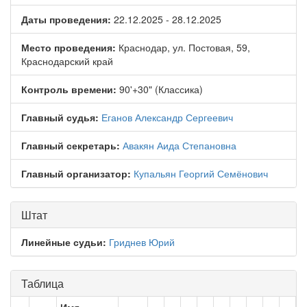
Даты проведения:
22.12.2025 - 28.12.2025
Место проведения:
Краснодар, ул. Постовая, 59,
Краснодарский край
Контроль времени:
90'+30" (Классика)
Главный судья:
Еганов Александр Сергеевич
Главный секретарь:
Авакян Аида Степановна
Главный организатор:
Купальян Георгий Семёнович
Штат
Линейные судьи:
Гриднев Юрий
Таблица