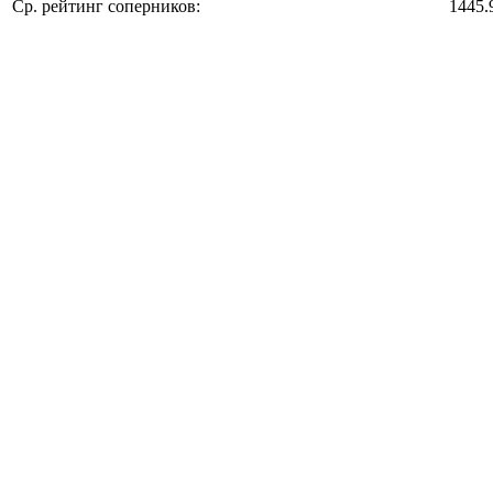
Ср. рейтинг соперников:
1445.