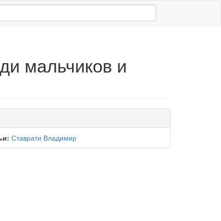
ди мальчиков и
ьи:
Ставрати Владимир