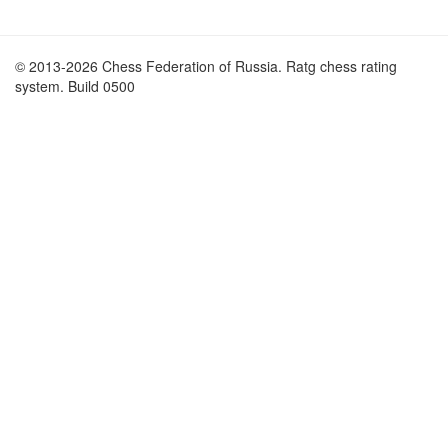
© 2013-2026 Chess Federation of Russia. Ratg chess rating
system. Build 0500