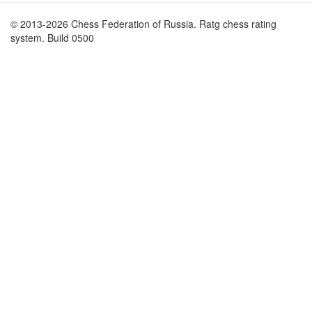
© 2013-2026 Chess Federation of Russia. Ratg chess rating
system. Build 0500