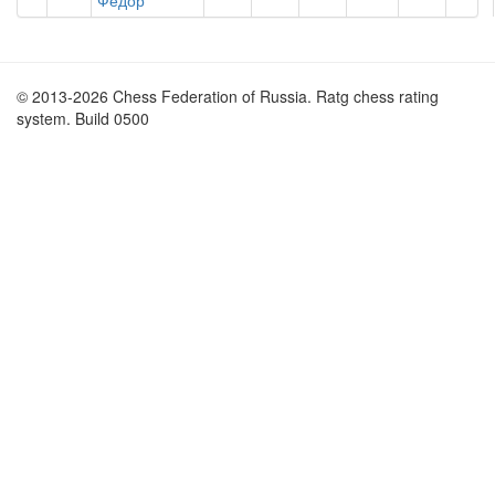
Федор
© 2013-2026 Chess Federation of Russia. Ratg chess rating
system. Build 0500