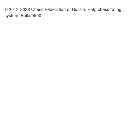
© 2013-2026 Chess Federation of Russia. Ratg chess rating
system. Build 0500