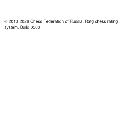
© 2013-2026 Chess Federation of Russia. Ratg chess rating
system. Build 0500