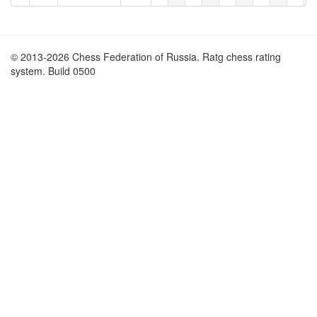
© 2013-2026 Chess Federation of Russia. Ratg chess rating
system. Build 0500