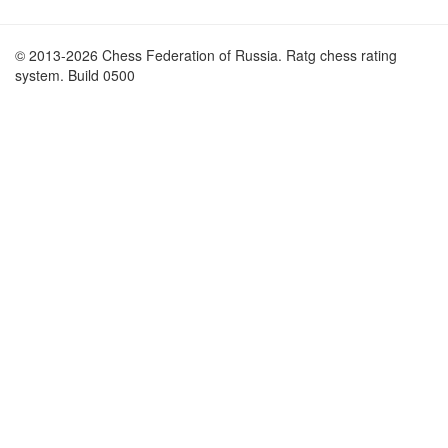
© 2013-2026 Chess Federation of Russia. Ratg chess rating
system. Build 0500