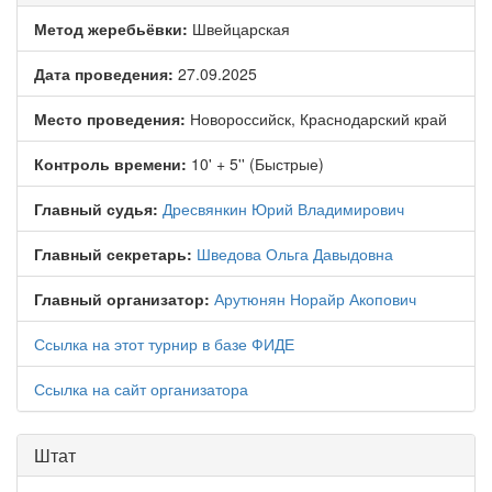
Метод жеребьёвки:
Швейцарская
Дата проведения:
27.09.2025
Место проведения:
Новороссийск, Краснодарский край
Контроль времени:
10' + 5'' (Быстрые)
Главный судья:
Дресвянкин Юрий Владимирович
Главный секретарь:
Шведова Ольга Давыдовна
Главный организатор:
Арутюнян Норайр Акопович
Ссылка на этот турнир в базе ФИДЕ
Ссылка на сайт организатора
Штат