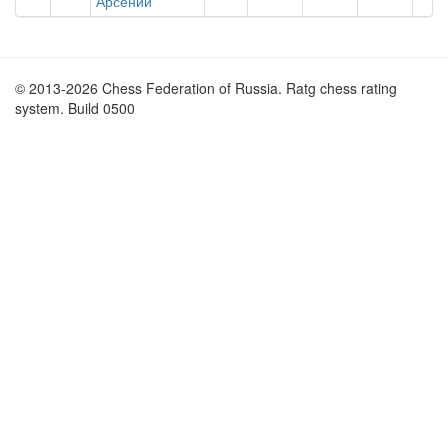
Арсений
© 2013-2026 Chess Federation of Russia. Ratg chess rating
system. Build 0500