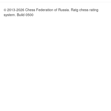
© 2013-2026 Chess Federation of Russia. Ratg chess rating
system. Build 0500