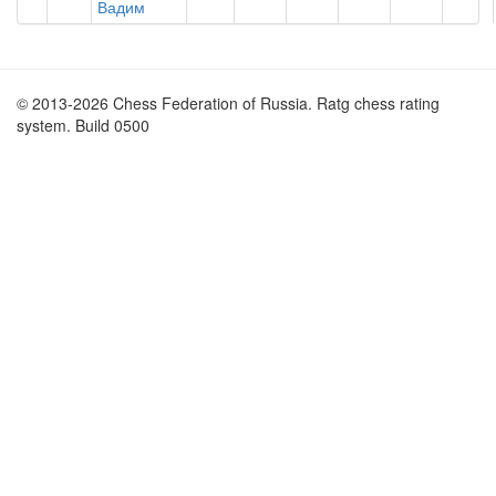
Вадим
© 2013-2026 Chess Federation of Russia. Ratg chess rating
system. Build 0500