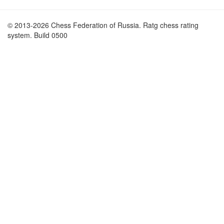
© 2013-2026 Chess Federation of Russia. Ratg chess rating
system. Build 0500