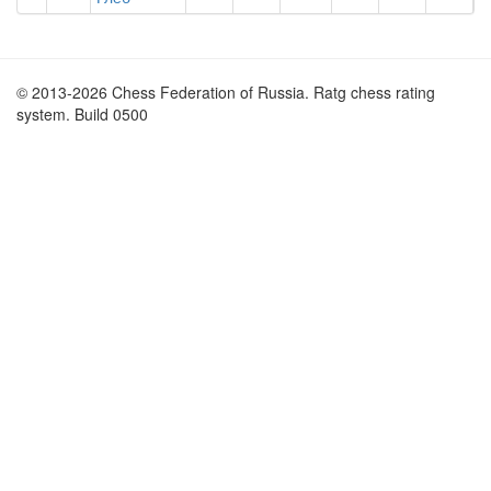
© 2013-2026 Chess Federation of Russia. Ratg chess rating
system. Build 0500