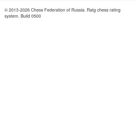
© 2013-2026 Chess Federation of Russia. Ratg chess rating
system. Build 0500