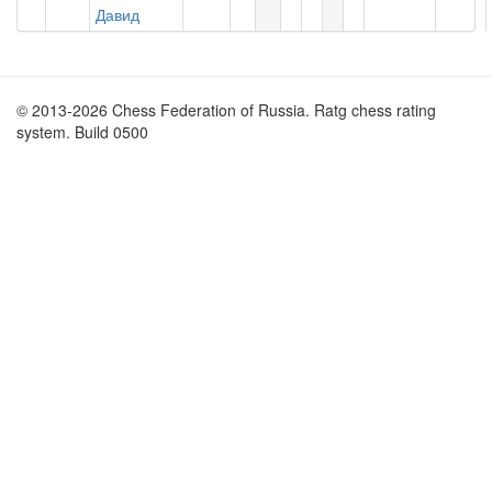
Давид
© 2013-2026 Chess Federation of Russia. Ratg chess rating
system. Build 0500