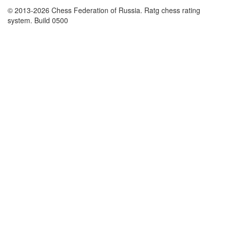
© 2013-2026 Chess Federation of Russia. Ratg chess rating
system. Build 0500