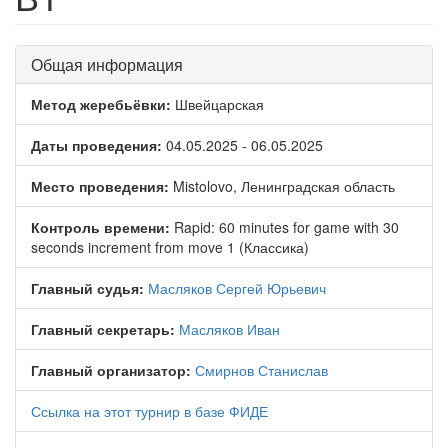
Общая информация
Метод жеребьёвки:
Швейцарская
Даты проведения:
04.05.2025 - 06.05.2025
Место проведения:
Mistolovo, Ленинградская область
Контроль времени:
Rapid: 60 minutes for game with 30
seconds increment from move 1 (Классика)
Главный судья:
Масляков Сергей Юрьевич
Главный секретарь:
Масляков Иван
Главный организатор:
Смирнов Станислав
Ссылка на этот турнир в базе ФИДЕ