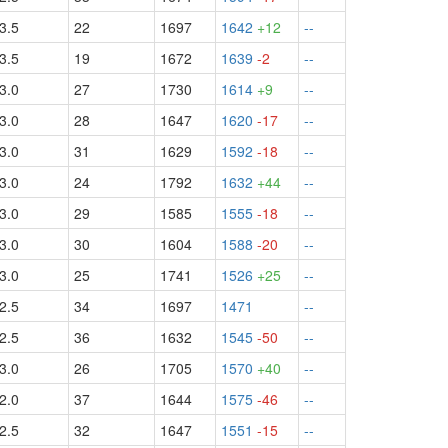
3.5
22
1697
1642
+12
--
3.5
19
1672
1639
-2
--
3.0
27
1730
1614
+9
--
3.0
28
1647
1620
-17
--
3.0
31
1629
1592
-18
--
3.0
24
1792
1632
+44
--
3.0
29
1585
1555
-18
--
3.0
30
1604
1588
-20
--
3.0
25
1741
1526
+25
--
2.5
34
1697
1471
--
2.5
36
1632
1545
-50
--
3.0
26
1705
1570
+40
--
2.0
37
1644
1575
-46
--
2.5
32
1647
1551
-15
--