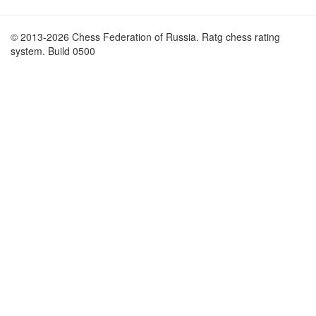
© 2013-2026 Chess Federation of Russia. Ratg chess rating
system. Build 0500