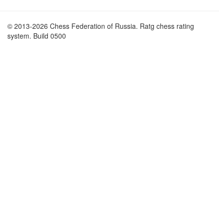
© 2013-2026 Chess Federation of Russia. Ratg chess rating
system. Build 0500