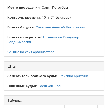
Место проведения:
Санкт-Петербург
Контроль времени:
10' + 5" (Быстрые)
Главный судья:
Савельев Алексей Николаевич
Главный секретарь:
Пшеничный Владимир
Владимирович
Ссылка на сайт организатора
Штат
Заместители главного судьи:
Рахлина Кристина
Линейные судьи:
Росляков Олег
Таблица