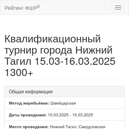
β
Рейтинг ФШР
Toggl
naviga
Квалификационный
турнир города Нижний
Тагил 15.03-16.03.2025
1300+
Общая информация
Метод жеребьёвки:
Швейцарская
Даты проведения:
15.03.2025 - 16.03.2025
Место проведения:
Нижний Тагил, Свердловская