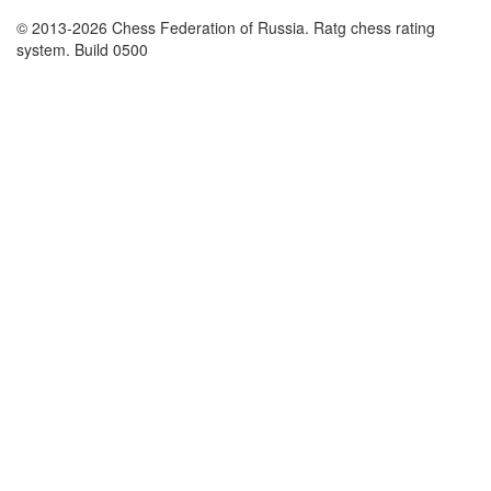
© 2013-2026 Chess Federation of Russia. Ratg chess rating
system. Build 0500