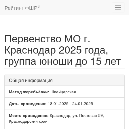
β
Рейтинг ФШР
Toggl
naviga
Первенство МО г.
Краснодар 2025 года,
группа юноши до 15 лет
Общая информация
Метод жеребьёвки:
Швейцарская
Даты проведения:
18.01.2025 - 24.01.2025
Место проведения:
Краснодар, ул. Постовая 59,
Краснодарский край