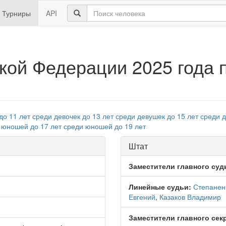
Турниры
API
кой Федерации 2025 года
до 11 лет
среди девочек до 13 лет
среди девушек до 15 лет
среди д
 юношей до 17 лет
среди юношей до 19 лет
Штат
Заместители главного суд
Линейные судьи:
Степанен
Евгений
,
Казаков Владимир
Заместители главного сек