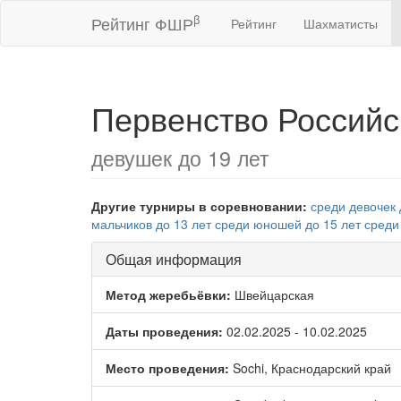
β
Рейтинг ФШР
Рейтинг
Шахматисты
Первенство Российс
девушек до 19 лет
Другие турниры в соревновании:
среди девочек 
мальчиков до 13 лет
среди юношей до 15 лет
среди
Общая информация
Метод жеребьёвки:
Швейцарская
Даты проведения:
02.02.2025 - 10.02.2025
Место проведения:
Sochi, Краснодарский край