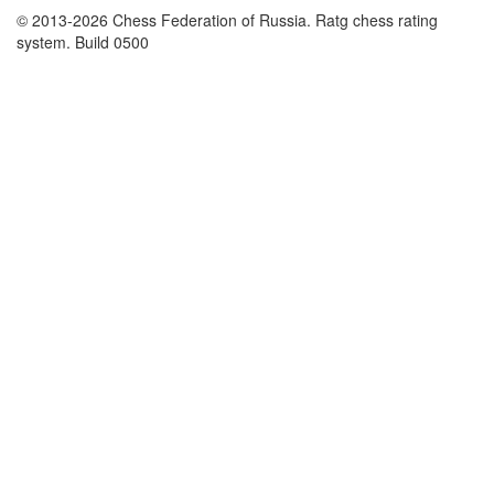
© 2013-2026 Chess Federation of Russia. Ratg chess rating
system. Build 0500